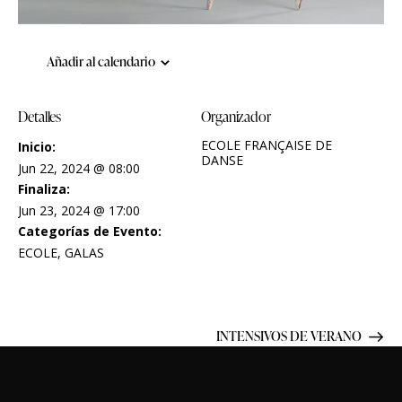
Añadir al calendario
Detalles
Organizador
ECOLE FRANÇAISE DE
Inicio:
DANSE
Jun 22, 2024 @ 08:00
Finaliza:
Jun 23, 2024 @ 17:00
Categorías de Evento:
ECOLE
,
GALAS
INTENSIVOS DE VERANO