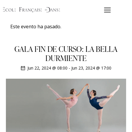
Este evento ha pasado.
GALA FIN DE CURSO: LA BELLA
DURMIENTE
Jun 22, 2024 @ 08:00
-
Jun 23, 2024 @ 17:00