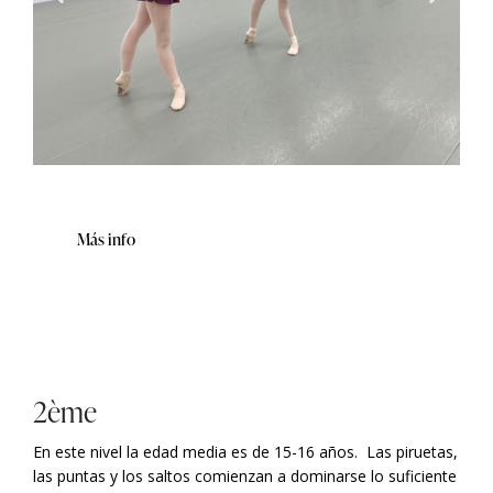
Más info
2ème
En este
nivel la edad media es de 15-16 años.
Las piruetas,
las puntas y los saltos comienzan a dominarse lo suficiente