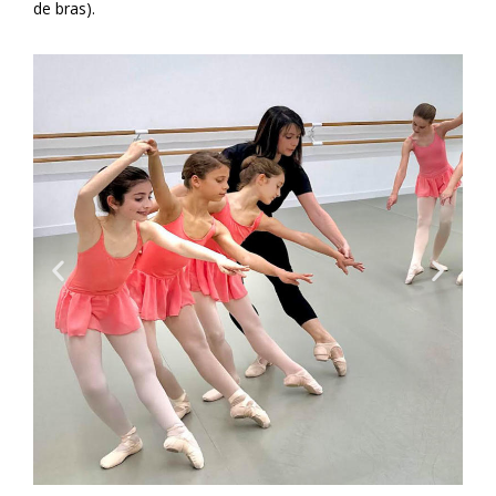
de bras).