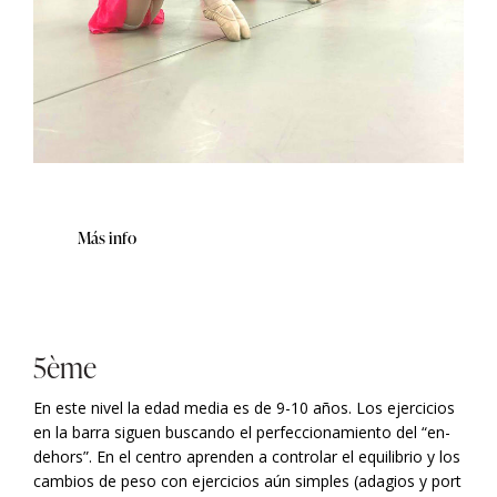
Más info
5ème
En este nivel la edad media es de 9-10 años. Los ejercicios
en la barra siguen buscando el perfeccionamiento del “en-
dehors”. En el centro aprenden a controlar el equilibrio y los
cambios de peso con ejercicios aún simples
(adagios y port