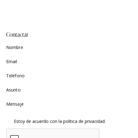
Contactar
Estoy de acuerdo con la
politica de privacidad
.