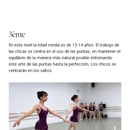
3ème
En este nivel la edad media es de 13-14 años. El trabajo de
las chicas se centra en el uso de las puntas, en mantener el
equilibrio de la manera más natural posible entrenando
este arte de las puntas hasta la perfección. Los chicos se
centrarán en los saltos.