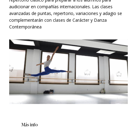
audicionar en compañías internacionales. Las clases
avanzadas de puntas, repertorio, variaciones y adagio se
complementarán con clases de Carácter y Danza
Contemporánea
Más info