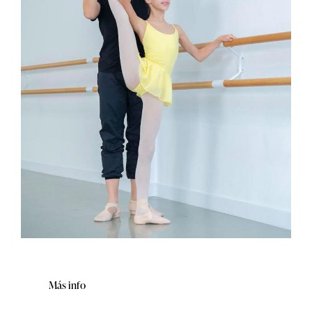
Más info