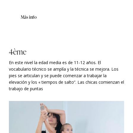
Más info
4ème
En este nivel la edad media es de 11-12 años. El
vocabulario técnico se amplía y la técnica se mejora. Los
pies se articulan y se puede comenzar a trabajar la
elevación y los « tiempos de salto”. Las chicas comienzan el
trabajo de puntas