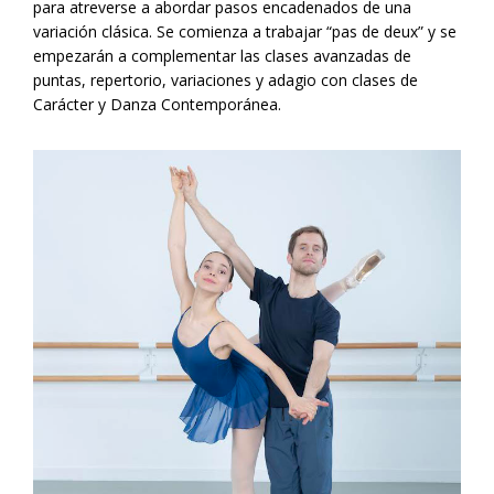
para atreverse a abordar pasos encadenados de una
variación clásica. Se comienza a trabajar “pas de deux” y se
empezarán a complementar las clases avanzadas de
puntas, repertorio, variaciones y adagio con clases de
Carácter y Danza Contemporánea.