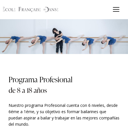
Programa Profesional
de 8 a 18 años
Nuestro programa Profesional cuenta con 6 niveles, desde
6éme a 1éme, y su objetivo es formar bailarines que
puedan aspirar a bailar y trabajar en las mejores compañías
del mundo.