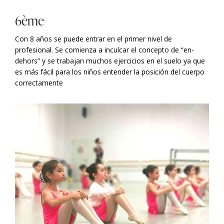
6ème
Con 8 años se puede entrar en el primer nivel de
profesional. Se comienza a inculcar el concepto de “en-
dehors” y se trabajan muchos ejercicios en el suelo ya que
es más fácil para los niños entender la posición del cuerpo
correctamente