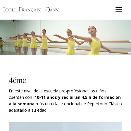
4éme
En este nivel de la escuela pre-profesional los niños
cuentan con
10-11 años y recibirán 4,5 h de formación
a la semana
más una clase opcional de Repertorio Clásico
adaptado a su edad.