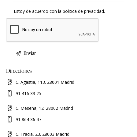
Estoy de acuerdo con la
politica de privacidad
.
Direcciones
C. Agastia, 113. 28001 Madrid
91 416 33 25
C. Mesena, 12. 28002 Madrid
91 864 36 47
C. Tracia, 23. 28003 Madrid