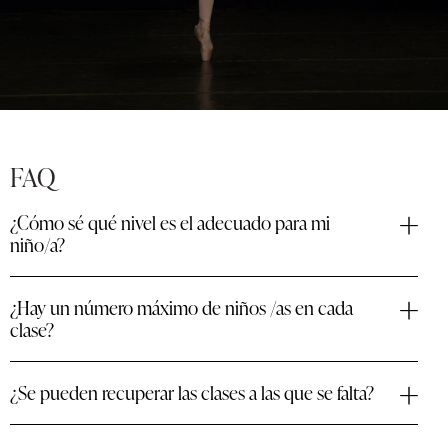
FAQ
¿Cómo sé qué nivel es el adecuado para mi
niño/a?
¿Hay un número máximo de niños /as en cada
clase?
¿Se pueden recuperar las clases a las que se falta?