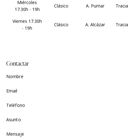
Miércoles
Clásico
A. Pumar
Tracia
17.30h - 19h
Viernes 17.30h
Clásico
A. Alcázar
Tracia
- 19h
Contactar