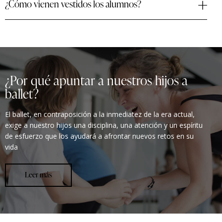
¿Cómo vienen vestidos los alumnos?
¿Por qué apuntar a nuestros hijos a
ballet?
El ballet, en contraposición a la inmediatez de la era actual,
exige a nuestro hijos una disciplina, una atención y un espíritu
de esfuerzo que los ayudará a afrontar nuevos retos en su
vida
Leer más