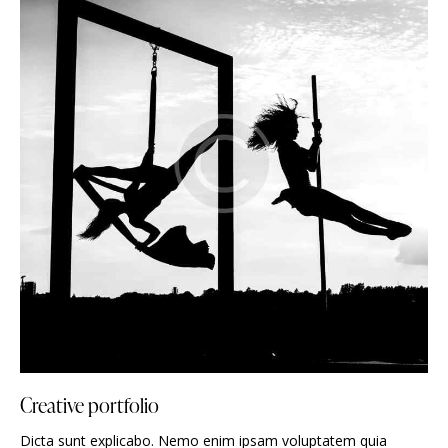
Creative portfolio
Dicta sunt explicabo. Nemo enim ipsam voluptatem quia