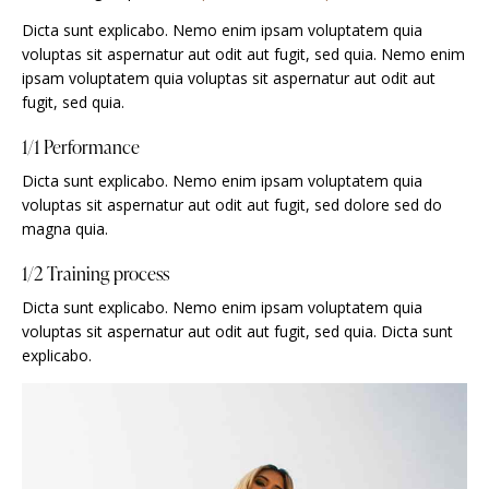
Dicta sunt explicabo. Nemo enim ipsam voluptatem quia
voluptas sit aspernatur aut odit aut fugit, sed quia. Nemo enim
ipsam voluptatem quia voluptas sit aspernatur aut odit aut
fugit, sed quia.
1/1 Performance
Dicta sunt explicabo. Nemo enim ipsam voluptatem quia
voluptas sit aspernatur aut odit aut fugit, sed dolore sed do
magna quia.
1/2 Training process
Dicta sunt explicabo. Nemo enim ipsam voluptatem quia
voluptas sit aspernatur aut odit aut fugit, sed quia. Dicta sunt
explicabo.