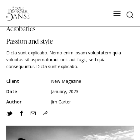
Acrobatics
Passion and style
Dicta sunt explicabo. Nemo enim ipsam voluptatem quia
voluptas sit aspernaturaut odit aut fugit, sed quia
consequuntur. Dicta sunt explicabo.
Client
New Magazine
Date
January, 2023
Author
Jim Carter