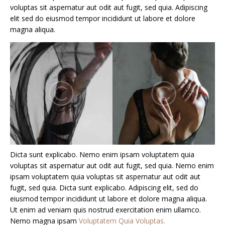
voluptas sit aspernatur aut odit aut fugit, sed quia. Adipiscing
elit sed do eiusmod tempor incididunt ut labore et dolore
magna aliqua.
Dicta sunt explicabo. Nemo enim ipsam voluptatem quia
voluptas sit aspernatur aut odit aut fugit, sed quia. Nemo enim
ipsam voluptatem quia voluptas sit aspernatur aut odit aut
fugit, sed quia. Dicta sunt explicabo. Adipiscing elit, sed do
eiusmod tempor incididunt ut labore et dolore magna aliqua.
Ut enim ad veniam quis nostrud exercitation enim ullamco.
Nemo magna ipsam
Voluptatem Quia Voluptas.