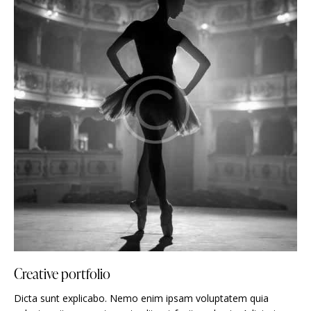
Creative portfolio
Dicta sunt explicabo. Nemo enim ipsam voluptatem quia