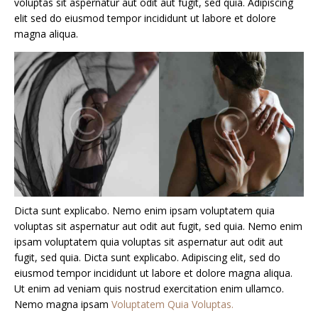
voluptas sit aspernatur aut odit aut fugit, sed quia. Adipiscing
elit sed do eiusmod tempor incididunt ut labore et dolore
magna aliqua.
Dicta sunt explicabo. Nemo enim ipsam voluptatem quia
voluptas sit aspernatur aut odit aut fugit, sed quia. Nemo enim
ipsam voluptatem quia voluptas sit aspernatur aut odit aut
fugit, sed quia. Dicta sunt explicabo. Adipiscing elit, sed do
eiusmod tempor incididunt ut labore et dolore magna aliqua.
Ut enim ad veniam quis nostrud exercitation enim ullamco.
Nemo magna ipsam
Voluptatem Quia Voluptas.