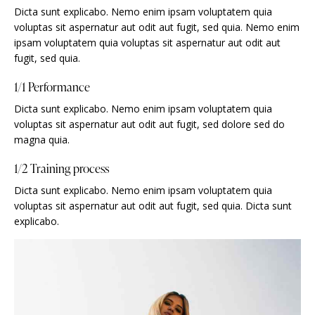
Dicta sunt explicabo. Nemo enim ipsam voluptatem quia
voluptas sit aspernatur aut odit aut fugit, sed quia. Nemo enim
ipsam voluptatem quia voluptas sit aspernatur aut odit aut
fugit, sed quia.
1/1 Performance
Dicta sunt explicabo. Nemo enim ipsam voluptatem quia
voluptas sit aspernatur aut odit aut fugit, sed dolore sed do
magna quia.
1/2 Training process
Dicta sunt explicabo. Nemo enim ipsam voluptatem quia
voluptas sit aspernatur aut odit aut fugit, sed quia. Dicta sunt
explicabo.