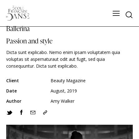
Ballerina
Passion and style
Dicta sunt explicabo. Nemo enim ipsam voluptatem quia
voluptas sit aspernaturaut odit aut fugit, sed quia
consequuntur. Dicta sunt explicabo.
Client
Beauty Magazine
Date
August, 2019
Author
Amy Walker