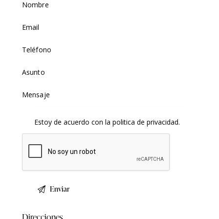
Estoy de acuerdo con la
politica de privacidad
.
Direcciones