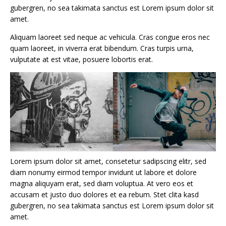
gubergren, no sea takimata sanctus est Lorem ipsum dolor sit
amet.
Aliquam laoreet sed neque ac vehicula. Cras congue eros nec
quam laoreet, in viverra erat bibendum. Cras turpis urna,
vulputate at est vitae, posuere lobortis erat.
Lorem ipsum dolor sit amet, consetetur sadipscing elitr, sed
diam nonumy eirmod tempor invidunt ut labore et dolore
magna aliquyam erat, sed diam voluptua. At vero eos et
accusam et justo duo dolores et ea rebum. Stet clita kasd
gubergren, no sea takimata sanctus est Lorem ipsum dolor sit
amet.