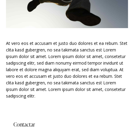
At vero eos et accusam et justo duo dolores et ea rebum. Stet
clita kasd gubergren, no sea takimata sanctus est Lorem
ipsum dolor sit amet. Lorem ipsum dolor sit amet, consetetur
sadipscing elitr, sed diam nonumy eirmod tempor invidunt ut
labore et dolore magna aliquyam erat, sed diam voluptua. At
vero eos et accusam et justo duo dolores et ea rebum. Stet
clita kasd gubergren, no sea takimata sanctus est Lorem
ipsum dolor sit amet. Lorem ipsum dolor sit amet, consetetur
sadipscing elitr.
Contactar