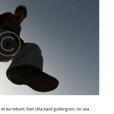
 et ea rebum. Stet clita kasd gubergren, no sea