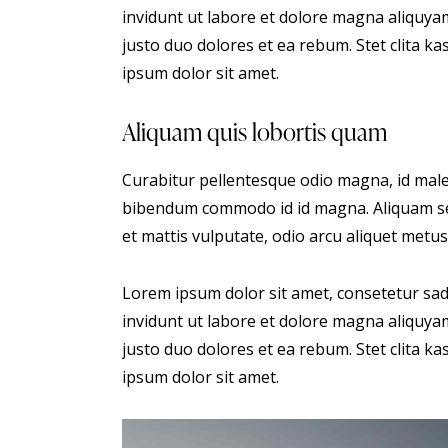
invidunt ut labore et dolore magna aliquyam
justo duo dolores et ea rebum. Stet clita 
ipsum dolor sit amet.
Aliquam quis lobortis quam
Curabitur pellentesque odio magna, id male
bibendum commodo id id magna. Aliquam sed 
et mattis vulputate, odio arcu aliquet metus,
Lorem ipsum dolor sit amet, consetetur sa
invidunt ut labore et dolore magna aliquyam
justo duo dolores et ea rebum. Stet clita 
ipsum dolor sit amet.