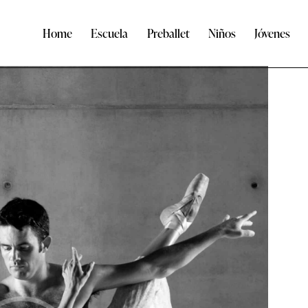
Home
Escuela
Preballet
Niños
Jóvenes