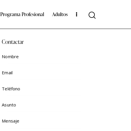
Programa Profesional
Adultos
Contactar