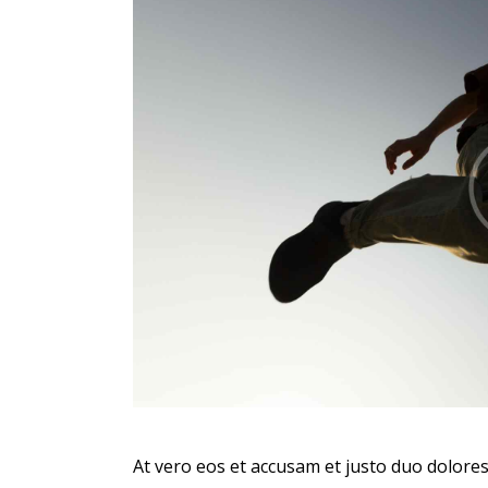
At vero eos et accusam et justo duo dolores