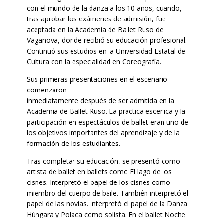
con el mundo de la danza a los 10 años, cuando,
tras aprobar los exámenes de admisión, fue
aceptada en la Academia de Ballet Ruso de
Vaganova, donde recibió su educación profesional.
Continuó sus estudios en la Universidad Estatal de
Cultura con la especialidad en Coreografía.
Sus primeras presentaciones en el escenario
comenzaron
inmediatamente después de ser admitida en la
Academia de Ballet Ruso. La práctica escénica y la
participación en espectáculos de ballet eran uno de
los objetivos importantes del aprendizaje y de la
formación de los estudiantes.
Tras completar su educación, se presentó como
artista de ballet en ballets como El lago de los
cisnes. Interpretó el papel de los cisnes como
miembro del cuerpo de baile. También interpretó el
papel de las novias. Interpretó el papel de la Danza
Húngara y Polaca como solista. En el ballet Noche