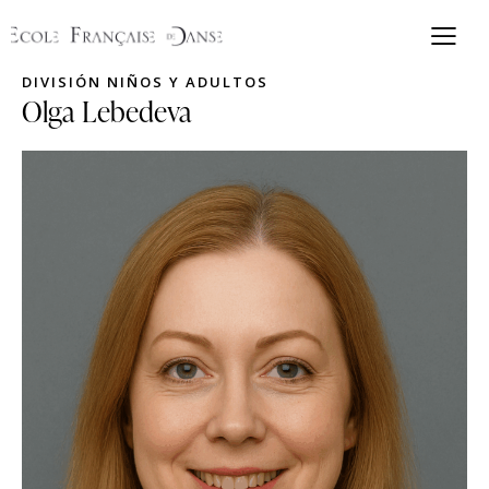
DIVISIÓN NIÑOS Y ADULTOS
Olga Lebedeva