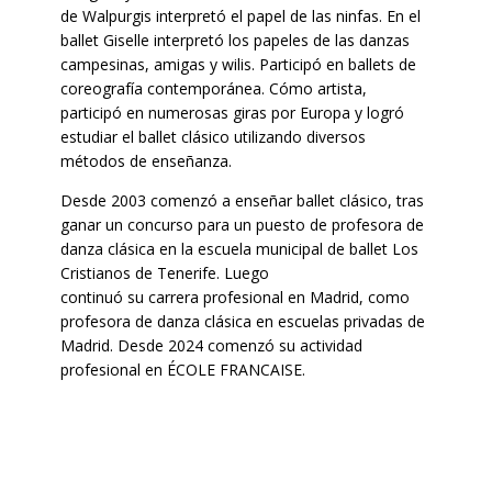
de Walpurgis interpretó el papel de las ninfas. En el
ballet Giselle interpretó los papeles de las danzas
campesinas, amigas y wilis. Participó en ballets de
coreografía contemporánea. Cómo artista,
participó en numerosas giras por Europa y logró
estudiar el ballet clásico utilizando diversos
métodos de enseñanza.
Desde 2003 comenzó a enseñar ballet clásico, tras
ganar un concurso para un puesto de profesora de
danza clásica en la escuela municipal de ballet Los
Cristianos de Tenerife. Luego
continuó su carrera profesional en Madrid, como
profesora de danza clásica en escuelas privadas de
Madrid. Desde 2024 comenzó su actividad
profesional en ÉCOLE FRANCAISE.