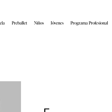
ela
Preballet
Niños
Jóvenes
Programa Profesional