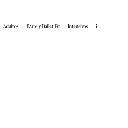
Adultos
Barre y Ballet Fit
Intensivos