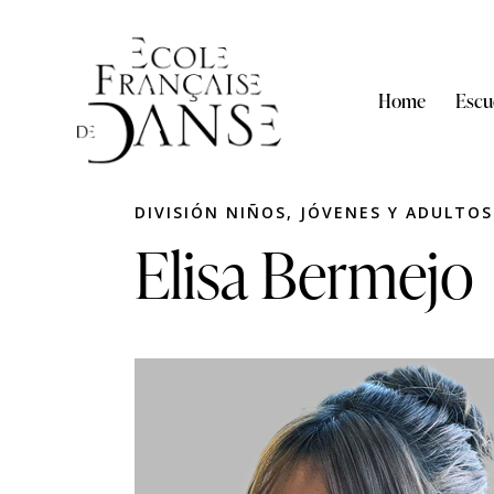
Home
Escu
DIVISIÓN NIÑOS, JÓVENES Y ADULTOS
Elisa Bermejo