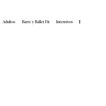
Adultos
Barre y Ballet Fit
Intensivos