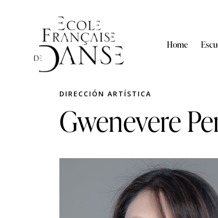
Home
Escu
DIRECCIÓN ARTÍSTICA
Gwenevere Pe