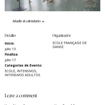
Añadir al calendario
Detalles
Organizador
ECOLE FRANÇAISE DE
Inicio:
DANSE
julio 13
Finaliza:
julio 17
Categorías de Evento:
ECOLE
,
INTENSIVOS
,
INTENSIVOS ADULTOS
leave a comment