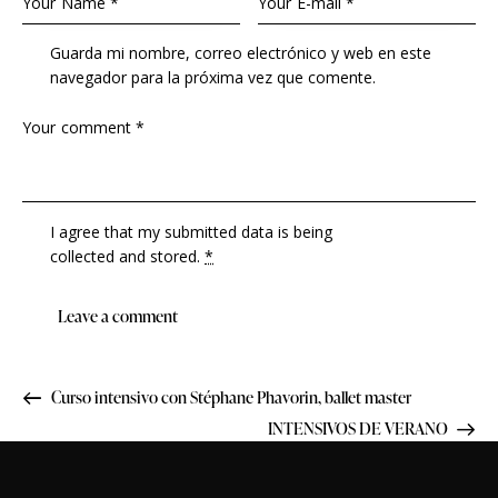
Guarda mi nombre, correo electrónico y web en este
navegador para la próxima vez que comente.
I agree that my submitted data is being
collected and stored
.
*
Curso intensivo con Stéphane Phavorin, ballet master
INTENSIVOS DE VERANO