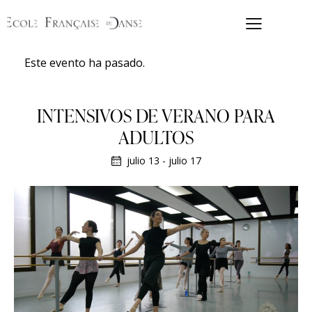
Este evento ha pasado.
INTENSIVOS DE VERANO PARA
ADULTOS
julio 13
-
julio 17