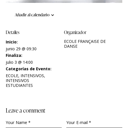
Añadir al calendario
Detalles
Organizador
ECOLE FRANÇAISE DE
Inicio:
DANSE
junio 29 @ 09:30
Finaliza:
julio 3 @ 14:00
Categorías de Evento:
ECOLE
,
INTENSIVOS
,
INTENSIVOS
ESTUDIANTES
leave a comment