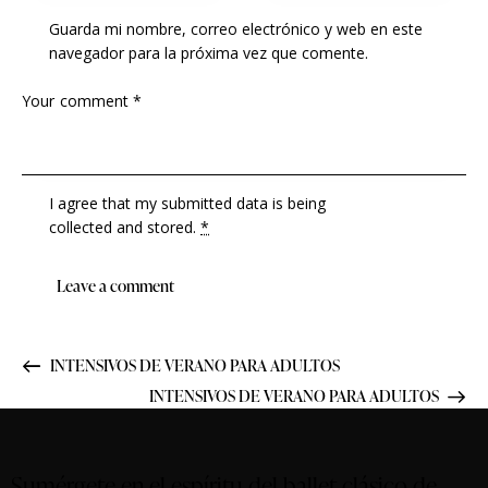
Guarda mi nombre, correo electrónico y web en este
navegador para la próxima vez que comente.
I agree that my submitted data is being
collected and stored
.
*
INTENSIVOS DE VERANO PARA ADULTOS
INTENSIVOS DE VERANO PARA ADULTOS
Sumérgete en el espíritu del ballet clásico de