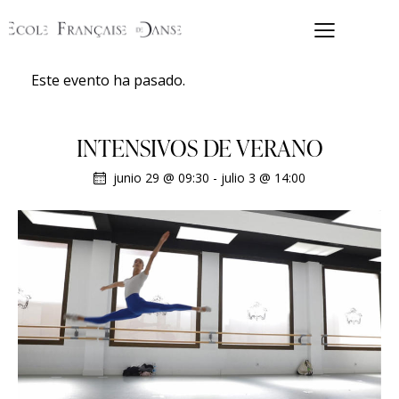
Este evento ha pasado.
INTENSIVOS DE VERANO
junio 29 @ 09:30
-
julio 3 @ 14:00