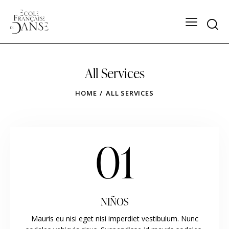
All Services
HOME
ALL SERVICES
01
NIÑOS
Mauris eu nisi eget nisi imperdiet vestibulum. Nunc