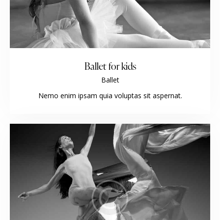
Ballet for kids
Ballet
Nemo enim ipsam quia voluptas sit aspernat.