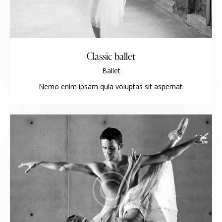
Classic ballet
Ballet
Nemo enim ipsam quia voluptas sit aspernat.