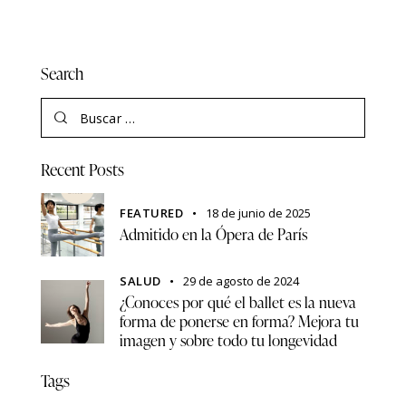
Search
Recent Posts
FEATURED
18 de junio de 2025
Admitido en la Ópera de París
SALUD
29 de agosto de 2024
¿Conoces por qué el ballet es la nueva
forma de ponerse en forma? Mejora tu
imagen y sobre todo tu longevidad
Tags