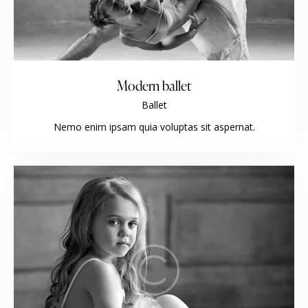
Modern ballet
Ballet
Nemo enim ipsam quia voluptas sit aspernat.