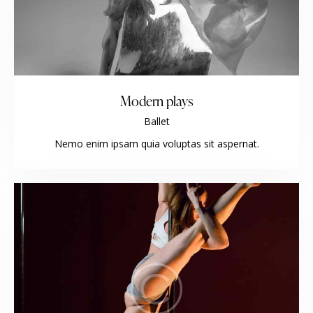
Modern plays
Ballet
Nemo enim ipsam quia voluptas sit aspernat.