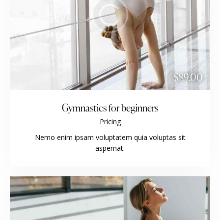
$89.00
Gymnastics for beginners
Pricing
Nemo enim ipsam voluptatem quia voluptas sit
aspernat.