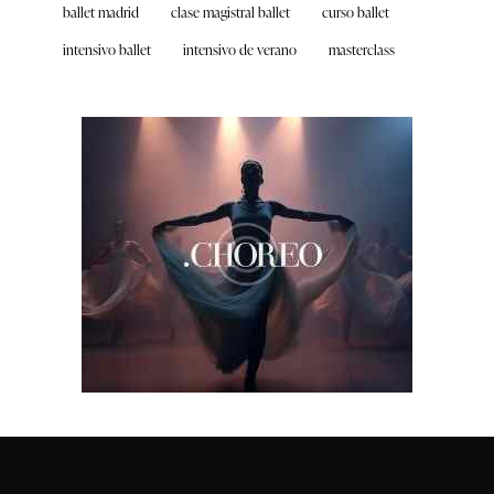
ballet madrid
clase magistral ballet
curso ballet
intensivo ballet
intensivo de verano
masterclass