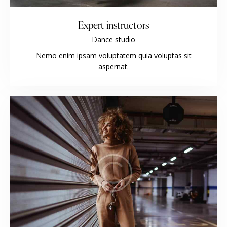
Expert instructors
Dance studio
Nemo enim ipsam voluptatem quia voluptas sit
aspernat.