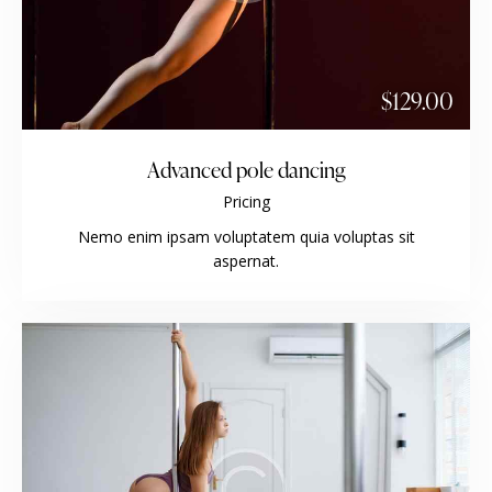
$129.00
Advanced pole dancing
Pricing
Nemo enim ipsam voluptatem quia voluptas sit
aspernat.