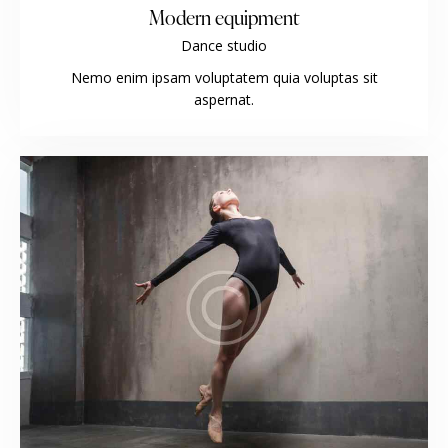
Modern equipment
Dance studio
Nemo enim ipsam voluptatem quia voluptas sit
aspernat.