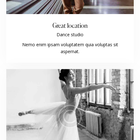
Great location
Dance studio
Nemo enim ipsam voluptatem quia voluptas sit
aspernat.