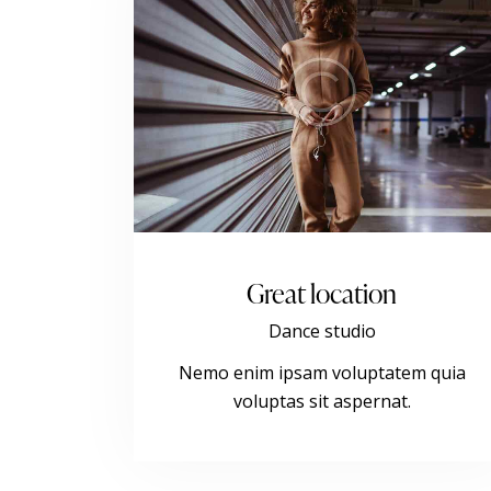
Great location
Dance studio
Nemo enim ipsam voluptatem quia
voluptas sit aspernat.