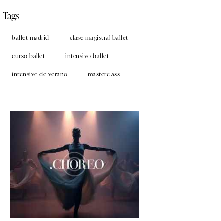
Tags
ballet madrid
clase magistral ballet
curso ballet
intensivo ballet
intensivo de verano
masterclass