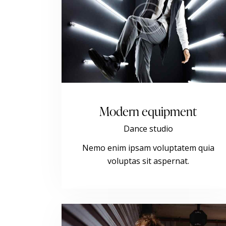
Modern equipment
Dance studio
Nemo enim ipsam voluptatem quia
voluptas sit aspernat.