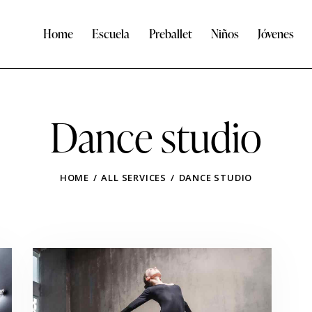
Home
Escuela
Preballet
Niños
Jóvenes
Dance studio
HOME
ALL SERVICES
DANCE STUDIO