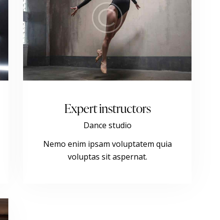
Expert instructors
Dance studio
Nemo enim ipsam voluptatem quia
voluptas sit aspernat.