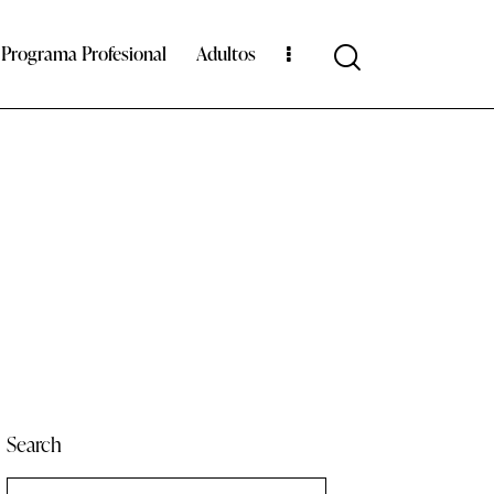
Programa Profesional
Adultos
Search